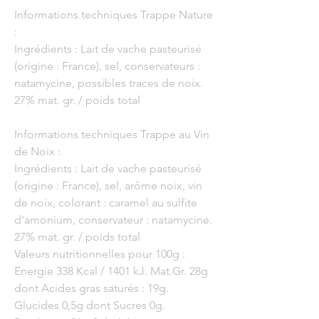
Informations techniques Trappe Nature
:
Ingrédients : Lait de vache pasteurisé
(origine : France), sel, conservateurs :
natamycine, possibles traces de noix.
27% mat. gr. / poids total
Informations techniques Trappe au Vin
de Noix :
Ingrédients : Lait de vache pasteurisé
(origine : France), sel, arôme noix, vin
de noix, colorant : caramel au sulfite
d'amonium, conservateur : natamycine.
27% mat. gr. / poids total
Valeurs nutritionnelles pour 100g :
Energie 338 Kcal / 1401 kJ. Mat.Gr. 28g
dont Acides gras saturés : 19g.
Glucides 0,5g dont Sucres 0g.