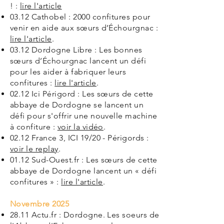
! :
lire l'article
03.12 Cathobel : 2000 confitures pour
venir en aide aux sœurs d’Échourgnac :
lire l'article
.
03.12 Dordogne Libre : Les bonnes
sœurs d’Échourgnac lancent un défi
pour les aider à fabriquer leurs
confitures :
lire l'article
.
02.12 Ici Périgord : Les sœurs de cette
abbaye de Dordogne se lancent un
défi pour s'offrir une nouvelle machine
à confiture :
voir la vidéo
.
02.12 France 3, ICI 19/20 - Périgords :
voir le replay
.
01.12 Sud-Ouest.fr : Les sœurs de cette
abbaye de Dordogne lancent un « défi
confitures » :
lire l'article
.
Novembre 2025
28.11 Actu.fr : Dordogne. Les soeurs de