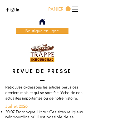
PANIER
Boutique en ligne
REVUE DE PRESSE
Retrouvez ci-dessous les articles parus ces
derniers mois et qui se sont fait l'écho de nos
actualités importantes ou de notre histoire.
Juillet 2026
30.07 Dordogne Libre : Ces sites religieux
périgourdins où il est possible de se