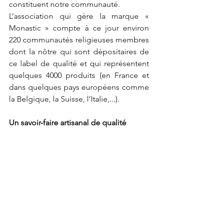
constituent notre communauté.
L’association qui gère la marque « 
Monastic » compte à ce jour environ 
220 communautés religieuses membres 
dont la nôtre qui sont dépositaires de 
ce label de qualité et qui représentent 
quelques 4000 produits (en France et 
dans quelques pays européens comme 
la Belgique, la Suisse, l’Italie,...).
Un savoir-faire artisanal de qualité