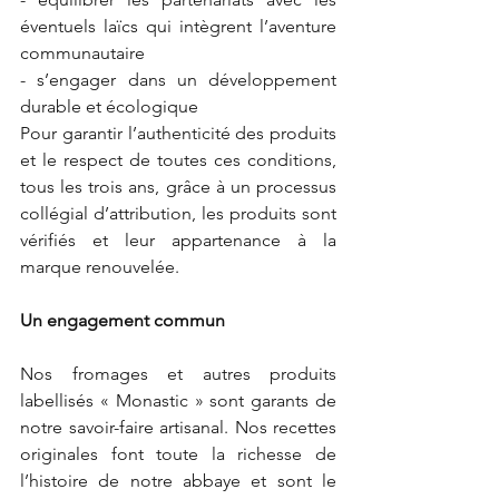
éventuels laïcs qui intègrent l’aventure 
communautaire
- s’engager dans un développement 
durable et écologique
Pour garantir l’authenticité des produits 
et le respect de toutes ces conditions, 
tous les trois ans, grâce à un processus 
collégial d’attribution, les produits sont 
vérifiés et leur appartenance à la 
marque renouvelée.
Un engagement commun
Nos fromages et autres produits 
labellisés « Monastic » sont garants de 
notre savoir-faire artisanal. Nos recettes 
originales font toute la richesse de 
l’histoire de notre abbaye et sont le 