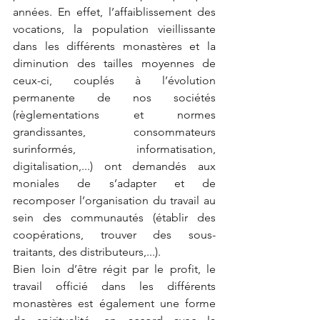
années. En effet, l’affaiblissement des 
vocations, la population vieillissante 
dans les différents monastères et la 
diminution des tailles moyennes de 
ceux-ci, couplés à l’évolution 
permanente de nos sociétés 
(règlementations et normes 
grandissantes, consommateurs 
surinformés, informatisation, 
digitalisation,...) ont demandés aux 
moniales de s’adapter et de 
recomposer l’organisation du travail au 
sein des communautés (établir des 
coopérations, trouver des sous-
traitants, des distributeurs,...).
Bien loin d’être régit par le profit, le 
travail officié dans les différents 
monastères est également une forme 