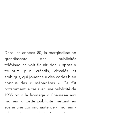
Dans les années 80, la marginalisation 
grandissante des publicités 
télévisuelles voit fleurir des « spots » 
toujours plus créatifs, décalés et 
ambigus, qui jouent sur des codes bien 
connus des « ménagères ». Ce fût 
notamment le cas avec une publicité de 
1985 pour le fromage « Chaussée aux 
moines ». Cette publicité mettant en 
scène une communauté de « moines » 