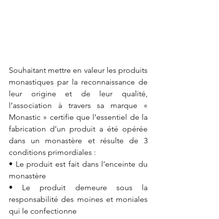
Souhaitant mettre en valeur les produits 
monastiques par la reconnaissance de 
leur origine et de leur qualité, 
l’association à travers sa marque « 
Monastic » certifie que l’essentiel de la 
fabrication d’un produit a été opérée 
dans un monastère et résulte de 3 
conditions primordiales : 
• Le produit est fait dans l’enceinte du 
monastère
• Le produit demeure sous la 
responsabilité des moines et moniales 
qui le confectionne