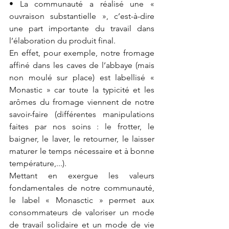
• La communauté a réalisé une « 
ouvraison substantielle », c’est-à-dire 
une part importante du travail dans 
l’élaboration du produit final.
En effet, pour exemple, notre fromage 
affiné dans les caves de l’abbaye (mais 
non moulé sur place) est labellisé « 
Monastic » car toute la typicité et les 
arômes du fromage viennent de notre 
savoir-faire (différentes manipulations 
faites par nos soins : le frotter, le 
baigner, le laver, le retourner, le laisser 
maturer le temps nécessaire et à bonne 
température,...).
Mettant en exergue les valeurs 
fondamentales de notre communauté, 
le label « Monasctic » permet aux 
consommateurs de valoriser un mode 
de travail solidaire et un mode de vie 