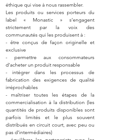
éthique qui vise à nous rassembler.
Les produits ou services porteurs du 
label « Monastic » s’engagent 
strictement par la voix des 
communautés qui les produisent à :
- être conçus de façon originelle et 
exclusive
- permettre aux consommateurs 
d’acheter un produit responsable
- intégrer dans les processus de 
fabrication des exigences de qualité 
irréprochables
- maîtriser toutes les étapes de la 
commercialisation à la distribution (les 
quantités de produits disponibles sont 
parfois limités et le plus souvent 
distribués en circuit court, avec peu ou 
pas d’intermédiaires)
- équilibrer les partenariats avec les 