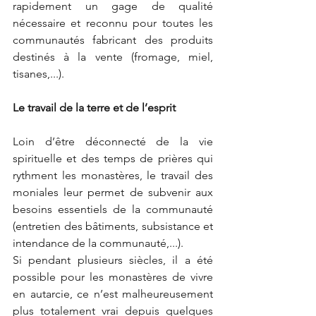
rapidement un gage de qualité 
nécessaire et reconnu pour toutes les 
communautés fabricant des produits 
destinés à la vente (fromage, miel, 
tisanes,...).
Le travail de la terre et de l’esprit
Loin d’être déconnecté de la vie 
spirituelle et des temps de prières qui 
rythment les monastères, le travail des 
moniales leur permet de subvenir aux 
besoins essentiels de la communauté 
(entretien des bâtiments, subsistance et 
intendance de la communauté,...).
Si pendant plusieurs siècles, il a été 
possible pour les monastères de vivre 
en autarcie, ce n’est malheureusement 
plus totalement vrai depuis quelques 