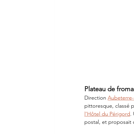
Plateau de froma
Direction 
Aubeterre-
pittoresque, classé 
l’Hôtel du Périgord
.
postal, et proposait 