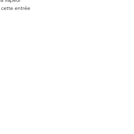
 cette entrée 