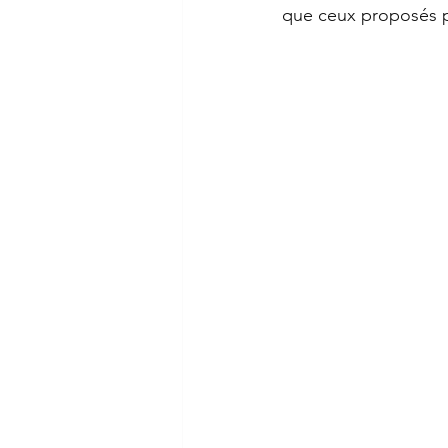
que ceux proposés p