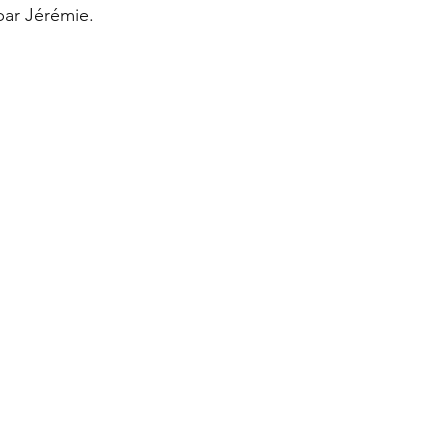
ar Jérémie.