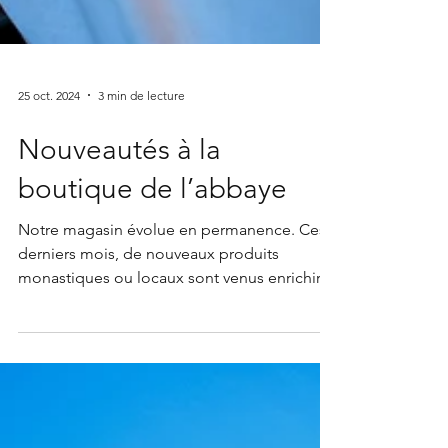
25 oct. 2024
3 min de lecture
Nouveautés à la
boutique de l’abbaye
Notre magasin évolue en permanence. Ces
derniers mois, de nouveaux produits
monastiques ou locaux sont venus enrichir
nos rayons. Découverte