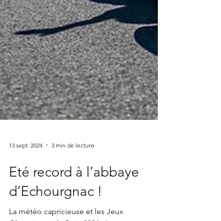
13 sept. 2024
3 min de lecture
Eté record à l’abbaye