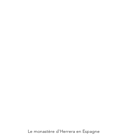
Le monastère d'Herrera en Espagne