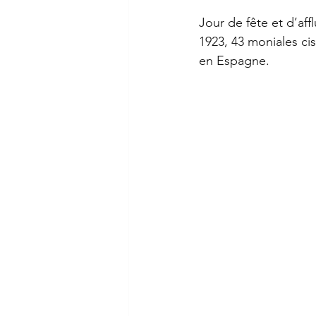
Jour de fête et d’affl
1923, 43 moniales cis
en Espagne.