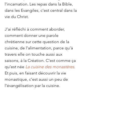
l’incarnation. Les repas dans la Bible, 
dans les Evangiles, c’est central dans la 
vie du Christ. 
J’ai réfléchi à comment aborder, 
comment donner une parole 
chrétienne sur cette question de la 
cuisine, de l’alimentation, parce qu’à 
travers elle on touche aussi aux 
saisons, à la Création. C’est comme ça 
qu’est née
La cuisine des monastères
. 
Et puis, en faisant découvrir la vie 
monastique, c’est aussi un peu de 
l’évangélisation par la cuisine.