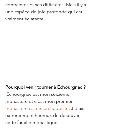
contraintes et ses difficultés. Mais il y a 
une espèce de joie profonde qui est 
vraiment éclatante.
Pourquoi venir tourner à Echourgnac ?
 Echourgnac est mon seizième 
monastère et c’est mon premier 
monastère cistercien trappiste
. J’étais 
extrêmement heureux de découvrir 
cette famille monastique.