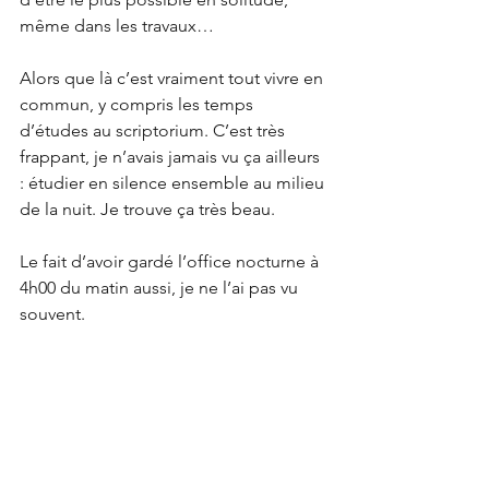
même dans les travaux… 
Alors que là c’est vraiment tout vivre en 
commun, y compris les temps 
d’études au scriptorium. C’est très 
frappant, je n’avais jamais vu ça ailleurs 
: étudier en silence ensemble au milieu 
de la nuit. Je trouve ça très beau. 
Le fait d’avoir gardé l’office nocturne à 
4h00 du matin aussi, je ne l’ai pas vu 
souvent.