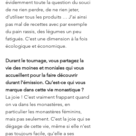
évidemment toute la question du souci 
de ne rien perdre, de ne rien jeter, 
d’utiliser tous les produits … J’ai ainsi 
pas mal de recettes avec par exemple 
du pain rassis, des légumes un peu 
fatigués. C’est une dimension à la fois 
écologique et économique.
Durant le tournage, vous partagez la 
vie des moines et moniales qui vous 
accueillent pour la faire découvrir 
durant l’émission. Qu’est-ce qui vous 
marque dans cette vie monastique ?
La joie ! C’est vraiment frappant quand 
on va dans les monastères, en 
particulier les monastères féminins, 
mais pas seulement. C’est la joie qui se 
dégage de cette vie, même si elle n’est 
pas toujours facile, qu’elle a ses 