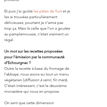
Et puis j’ai goûté 
les pâtes de fruit
 et je 
les ai trouvées particulièrement 
délicieuses, pourtant je n’aime pas 
trop ça. Mais là celle que l’on a goutée 
au pamplemousse, c’était vraiment un 
régal.
Un mot sur les recettes proposées 
pour l’émission par la communauté 
d’Echourgnac ?
Outre la recette à base du fromage de 
l’abbaye, nous avons eu tout un menu 
végétarien (
diffusion à venir, fin mars
). 
C’était intéressant, c’est le deuxième 
monastère qui nous en propose. 
On sent que cette dimension 