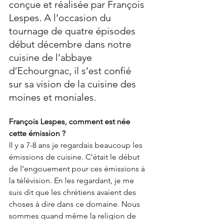
conçue et réalisée par François 
Lespes. A l’occasion du 
tournage de quatre épisodes 
début décembre dans notre 
cuisine de l’abbaye 
d’Echourgnac, il s’est confié 
sur sa vision de la cuisine des 
moines et moniales.
François Lespes, comment est née 
cette émission ?
Il y a 7-8 ans je regardais beaucoup les 
émissions de cuisine. C’était le début 
de l’engouement pour ces émissions à 
la télévision. En les regardant, je me 
suis dit que les chrétiens avaient des 
choses à dire dans ce domaine. Nous 
sommes quand même la religion de 