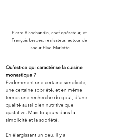
Pierre Blanchandin, chef opérateur, et 
François Lespes, réalisateur, autour de 
soeur Elise-Mariette
Qu’est-ce qui caractérise la cuisine 
monastique ?
Evidemment une certaine simplicité, 
une certaine sobriété, et en même 
temps une recherche du goût, d’une 
qualité aussi bien nutritive que 
gustative. Mais toujours dans la 
simplicité et la sobriété. 
En élargissant un peu, il y a 