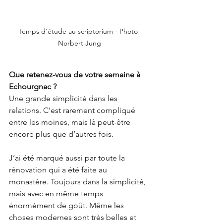
Temps d'étude au scriptorium - Photo 
Norbert Jung
Que retenez-vous de votre semaine à 
Echourgnac ?
Une grande simplicité dans les 
relations. C’est rarement compliqué 
entre les moines, mais là peut-être 
encore plus que d’autres fois. 
J’ai été marqué aussi par toute la 
rénovation qui a été faite au 
monastère. Toujours dans la simplicité, 
mais avec en même temps 
énormément de goût. Même les 
choses modernes sont très belles et 