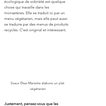
écologique de sobriété est quelque 
chose qui travaille dans les 
monastères. Elle se traduit ici par un 
menu végétarien, mais elle peut aussi 
se traduire par des menus de produits 
recyclés. C’est original et intéressant.
Soeur Elise-Mariette élabore un plat 
végétarien
Justement, pensez-vous que les 